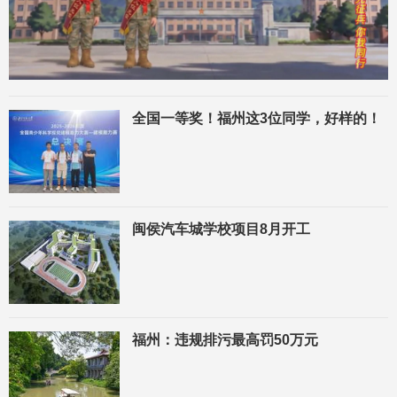
全国一等奖！福州这3位同学，好样的！
闽侯汽车城学校项目8月开工
福州：违规排污最高罚50万元