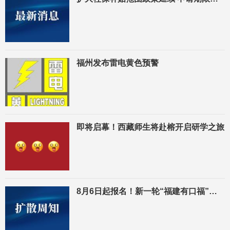
福州发布雷电黄色预警
即将启幕！西藏师生将赴榕开启研学之旅
8月6日起报名！新一轮“福建有口福”餐饮消费券来了