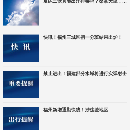
夏练三伏真能出汗排毒吗？桑拿天里，这些情况须注意
快讯！福州三城区初一分班结果出炉！
禁止进出！福建部分水域将进行实弹射击
福州新增通勤快线！涉这些地区