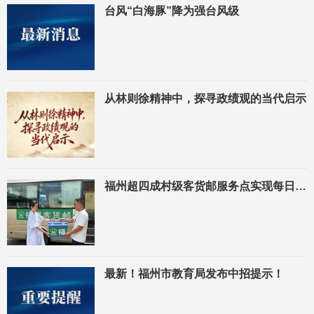
台风“白海豚”降为强台风级
从林则徐精神中，探寻政绩观的当代启示
福州超四成村级客货邮服务点实现每日配送
最新！福州市教育局发布中招提示！