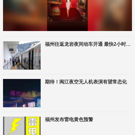
福州往返龙岩夜间动车开通 最快2小时19分
期待！闽江夜空无人机表演有望常态化
福州发布雷电黄色预警