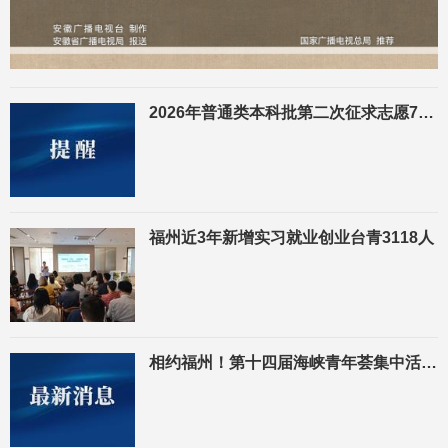
2026年普通类本科批第二次征求志愿7月29日填报
福州近3年新增实习就业创业台青3118人
相约福州！第十四届海峡青年荟集中活动8月3日启幕