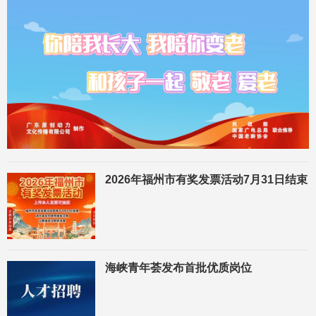
2026年福州市有奖发票活动7月31日结束
海峡青年荟发布首批优质岗位