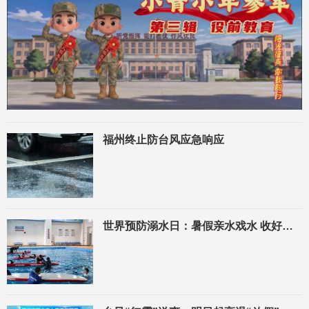
福州终止防台风应急响应
世界预防溺水日：暑假亲水戏水 收好安全指南