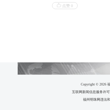
点赞 0
Copyright ©
互联网新闻信息服务许可证35
福州明珠网违法和不良信