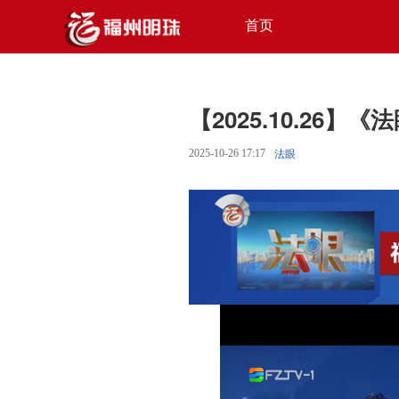
首页
【2025.10.26】《
2025-10-26 17:17
法眼