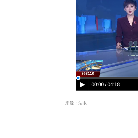
来源：法眼