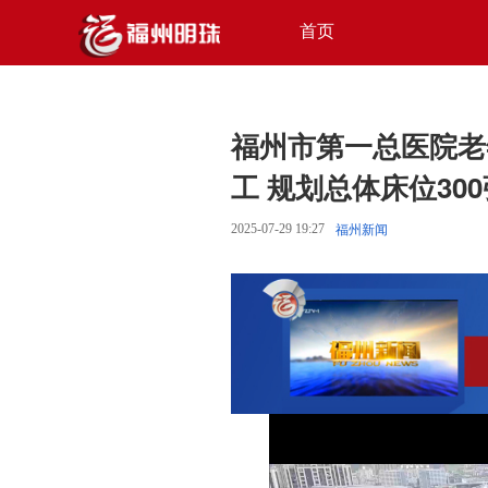
首页
福州市第一总医院老
工 规划总体床位30
2025-07-29 19:27
福州新闻