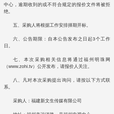
中心，逾期收到的或不符合规定的报价文件将被拒
绝。
五、采购人将根据工作安排择期开标。
六、公告期限：自本公告发布之日起3个工作
日。
七、本次采购相关信息将通过福州明珠网
（www.zohi.tv）公开发布，请报价人关注。
八、凡对本次采购提出询问，请按以下方式联
系。
采购人：福建新文生传媒有限公司