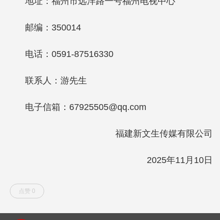
地址：福州市远洋路一号福州电视中心
邮编：350014
电话：0591-87516330
联系人：游先生
电子信箱：67925505@qq.com
福建新文生传媒有限公司
2025年11月10日
点赞 0