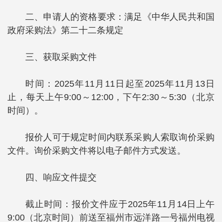
二、申请人的资格要求：
满足《中华人民共和国
政府采购法》第二十二条规定
三、获取采购文件
时间：2025年11月11日起至2025年11月13日
止，每天上午9:00～12:00，下午2:30～5:30（北京
时间）。
报价人可于规定时间内联系采购人索取询价采购
文件。询价采购文件将以电子邮件方式发送。
四、响应文件提交
截止时间：报价文件应于2025年11月14日上午
9:00（北京时间）前送至福州市远洋路一号福州电视