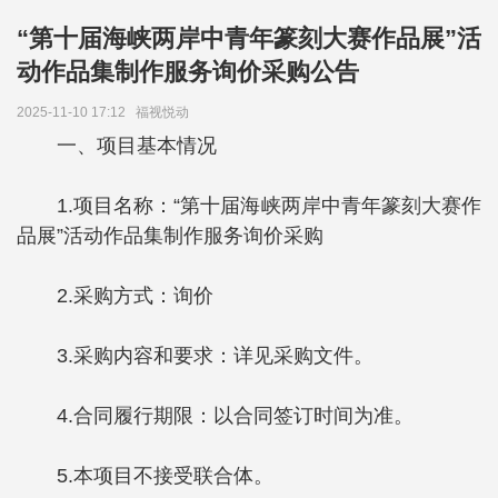
“第十届海峡两岸中青年篆刻大赛作品展”活
动作品集制作服务询价采购公告
2025-11-10 17:12
福视悦动
一、项目基本情况
1.项目名称：“第十届海峡两岸中青年篆刻大赛作
品展”活动作品集制作服务询价采购
2.采购方式：询价
3.采购内容和要求：详见采购文件。
4.合同履行期限：以合同签订时间为准。
5.本项目不接受联合体。