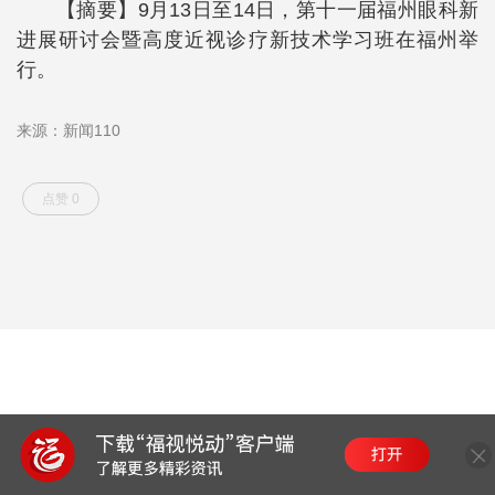
【摘要】9月13日至14日，第十一届福州眼科新
进展研讨会暨高度近视诊疗新技术学习班在福州举
行。
来源：新闻110
点赞 0