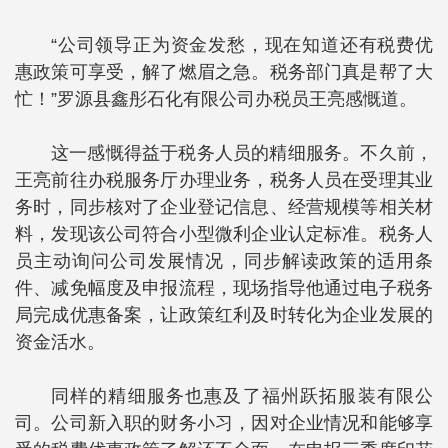
“公司领导正为资金发愁，现在知道还有税费优
惠政策可享受，解了燃眉之急。税务部门真是帮了大
忙！”罗源县鑫彤石化有限公司办税员王亮感慨道。
这一感慨得益于税务人员的精细服务。不久前，
王亮前往办税服务厅办理业务，税务人员在受理其业
务时，同步核对了企业登记信息、经营规模等相关材
料，发现该公司符合小型微利企业认定标准。税务人
员主动询问公司发展情况，同步解读政策的适用条
件、减免幅度及申报流程，现场指导他通过电子税务
局完成优惠备案，让政策红利及时转化为企业发展的
资金活水。
同样的精细服务也惠及了福州跃拓服装有限公
司。公司新入职的财务小习，因对企业情况和能够享