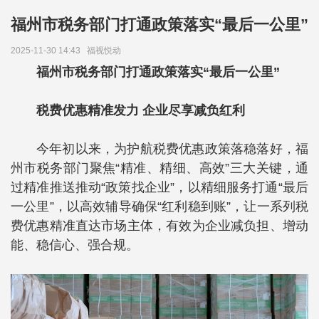
福州市税务部门打通政策落实“最后一公里”
2025-11-30 14:43
福视悦动
福州市税务部门打通政策落实“最后一公里”
税费优惠精准发力 企业尽享减负红利
今年初以来，为护航税费优惠政策落稳落好，福
州市税务部门聚焦“精准、精细、高效”三大关键，通
过精准推送推动“政策找企业”，以精细服务打通“最后
一公里”，以高效辅导确保“红利稳到账”，让一系列税
费优惠精准直达市场主体，有效为企业减负担、增动
能、稳信心、强合规。