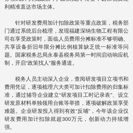
利精准直达市场主体。
针对研发费用加计扣除政策等重点政策，税务部
门通过系统后台梳理，发现福建深纳生物工程有限公
司在享受政策时，面临人员费用分摊标准不够明确、
共享设备折旧年限分摊比例核算缺乏统一标准等问
题。国家税务总局永泰县税务局第一时间启动响应机
制，开启“政策找人”服务通道。
税务人员主动深入企业，查阅研发项目立项书和
费用凭证，逐项梳理六大类可加计扣除费用的归集标
准，通过辅导企业建立“研发项目工时记录表”、设立
研发原材料单独领用台账等举措，逐项破解政策享受
难题。企业研发投入得到有效“反哺”，今年该企业仅
研发费用加计扣除就超300万元，创新动力持续增
强。