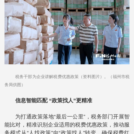
税务干部为企业讲解税费优惠政策（资料图片）。（福州市税
务局供图）
信息智能匹配 “政策找人”更精准
为打通政策落地“最后一公里”，税务部门开展智
能比对，精准识别企业适用的税费优惠政策，推动服
务模式从“人找政策”向“政策找人”转变，确保税费红