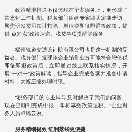
政策精准推送不仅体现在个案服务上，更形成了
常态化工作机制。税务部门组建专家团队定期走访，
聚焦研发费用加计扣除、增值税即征即退等政策，提
供“点对点”政策速递、税费事项提醒等服务。
福州轨道交通设计院有限公司也是这一机制的受
益者。税务部门发现该企业销售业务可能符合增值税
即征即退政策后，立即通过线上联系核实情况，开
展“一对一”政策解读，指导企业完成备案并准备申请
材料，大幅压缩办理时限。
“税务部门的专业辅导及时解决了我们的问题，
现在已顺利完成申报，即将享受政策退税。”企业财
务人员卓锦云说。
服务精细提效 红利落袋更便捷