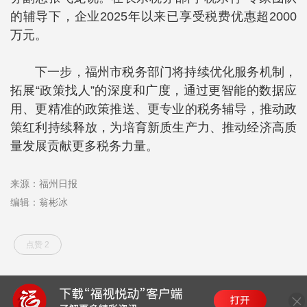
的辅导下，企业2025年以来已享受税费优惠超2000
万元。
下一步，福州市税务部门将持续优化服务机制，
拓展“政策找人”的深度和广度，通过更智能的数据应
用、更精准的政策推送、更专业的税务辅导，推动政
策红利持续释放，为培育新质生产力、推动经济高质
量发展贡献更多税务力量。
来源：福州日报
编辑：翁彬冰
点赞 2