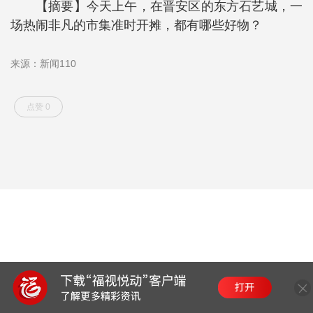
【摘要】今天上午，在晋安区的东方石艺城，一
场热闹非凡的市集准时开摊，都有哪些好物？
来源：新闻110
点赞 0