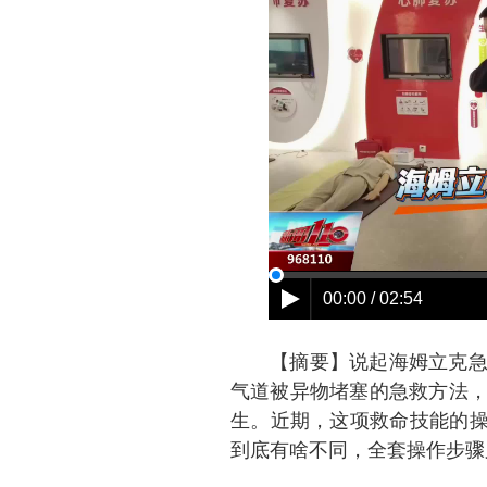
【摘要】说起海姆立克
气道被异物堵塞的急救方法
生。近期，这项救命技能的操
到底有啥不同，全套操作步骤