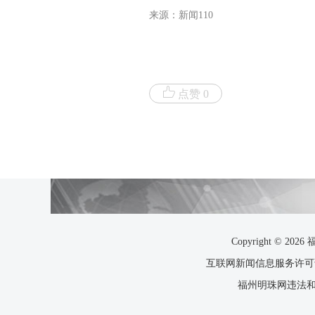
来源：新闻110
点赞 0
Copyright ©
互联网新闻信息服务许可证35
福州明珠网违法和不良信