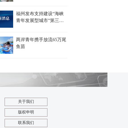
福州发布支持建设“海峡
青年发展型城市”第三批
措施
两岸青年携手放流65万尾
鱼苗
关于我们
版权申明
联系我们