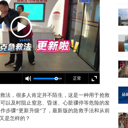
急救法，很多人肯定并不陌生，这是一种用于抢救
，可以及时阻止窒息、昏迷、心脏骤停等危险的发
作步骤“更新升级”了，最新版的急救手法和从前
又是怎样的？