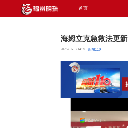
首页
海姆立克急救法更新
2026-01-13 14:39
新闻110