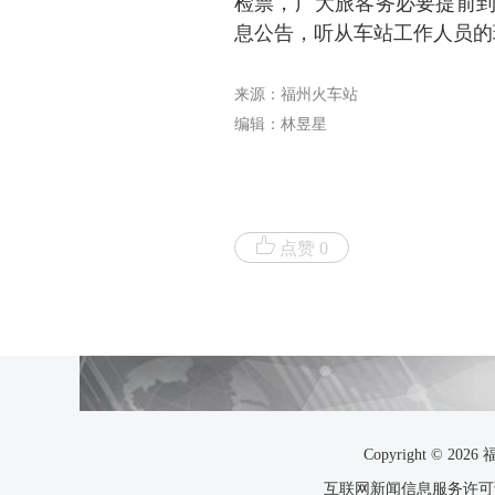
检票，广大旅客务必要提前
息公告，听从车站工作人员的
来源：福州火车站
编辑：林昱星
点赞 0
Copyright ©
互联网新闻信息服务许可证35