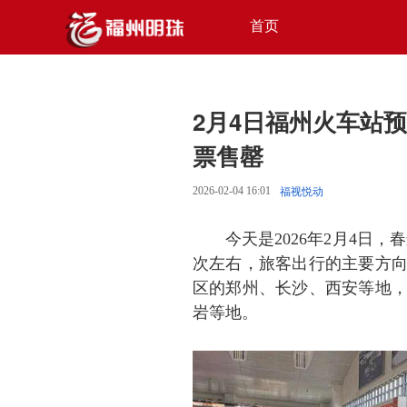
首页
2月4日福州火车站预
票售罄
2026-02-04 16:01
福视悦动
今天是2026年2月4日
次左右，旅客出行的主要方
区的郑州、长沙、西安等地
岩等地。