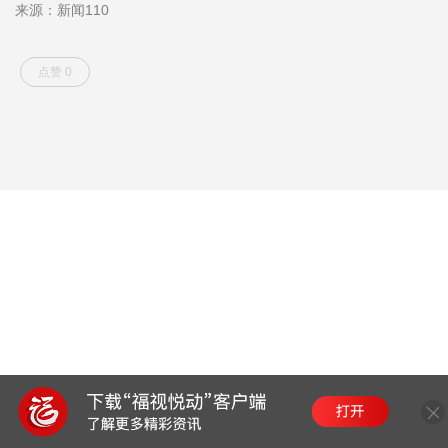
来源：新闻110
点赞 0