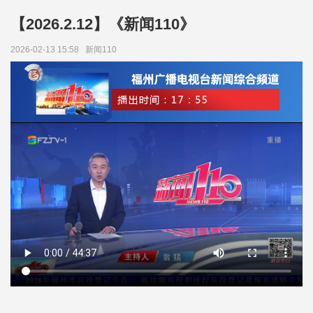
【2026.2.12】《新闻110》
2026-02-13 15:58
新闻110