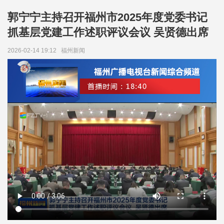
郭宁宁主持召开福州市2025年度党委书记
抓基层党建工作述职评议会议 吴贤德出席
2026-02-14 19:12
福州新闻 ​