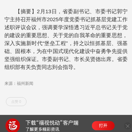
【摘要】2月13日，省委副书记、市委书记郭宁
宁主持召开福州市2025年度党委书记抓基层党建工作
述职评议会议，强调要学深悟透习近平总书记关于党
的建设的重要思想、关于党的自我革命的重要思想，
深入实施新时代“堡垒工程”，持之以恒抓基层、强基
础、固根本，为在中国式现代化建设中奋勇争先提供
坚强组织保证。市委副书记、市长吴贤德出席。省委
组织部有关负责同志到会指导。
来源：福州新闻
点赞 0