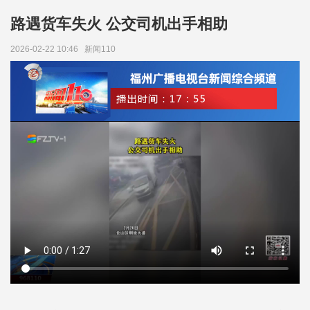
路遇货车失火 公交司机出手相助
2026-02-22 10:46
新闻110