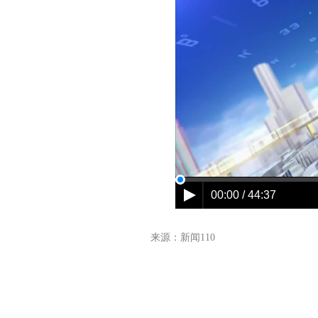
来源：新闻110