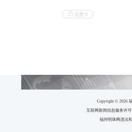
点赞 0
Copyright ©
互联网新闻信息服务许可证35
福州明珠网违法和不良信