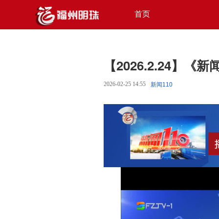
首页
【2026.2.24】《新
2026-02-25 14:55
新闻110