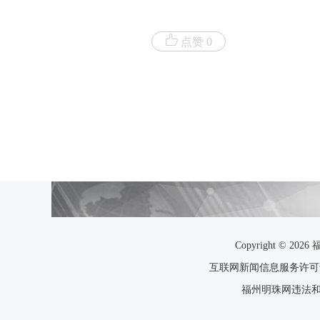
点赞 0
Copyright ©
互联网新闻信息服务许可证35
福州明珠网违法和不良信