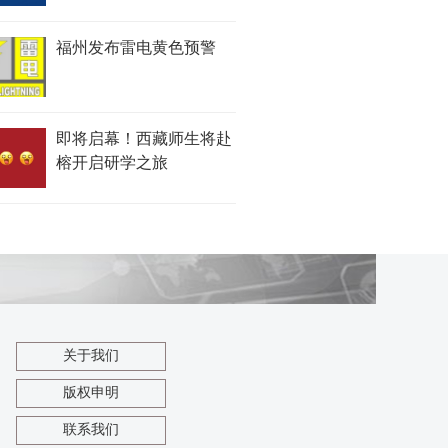
福州发布雷电黄色预警
即将启幕！西藏师生将赴
榕开启研学之旅
关于我们
版权申明
联系我们