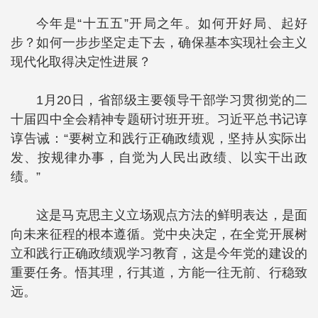
今年是“十五五”开局之年。如何开好局、起好
步？如何一步步坚定走下去，确保基本实现社会主义
现代化取得决定性进展？
1月20日，省部级主要领导干部学习贯彻党的二
十届四中全会精神专题研讨班开班。习近平总书记谆
谆告诫：“要树立和践行正确政绩观，坚持从实际出
发、按规律办事，自觉为人民出政绩、以实干出政
绩。”
这是马克思主义立场观点方法的鲜明表达，是面
向未来征程的根本遵循。党中央决定，在全党开展树
立和践行正确政绩观学习教育，这是今年党的建设的
重要任务。悟其理，行其道，方能一往无前、行稳致
远。