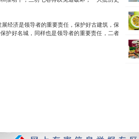
视和推动下，三坊七巷得以免遭破坏，一大批历史
发展经济是领导者的重要责任，保护好古建筑，保
，保护好名城，同样也是领导者的重要责任，二者