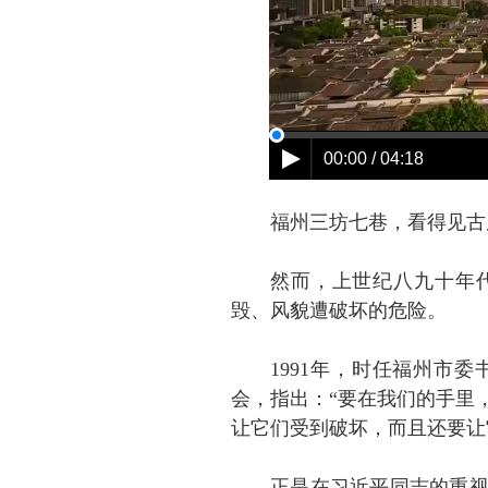
福州三坊七巷，看得见古
然而，上世纪八九十年
毁、风貌遭破坏的危险。
1991年，时任福州市
会，指出：“要在我们的手里
让它们受到破坏，而且还要让