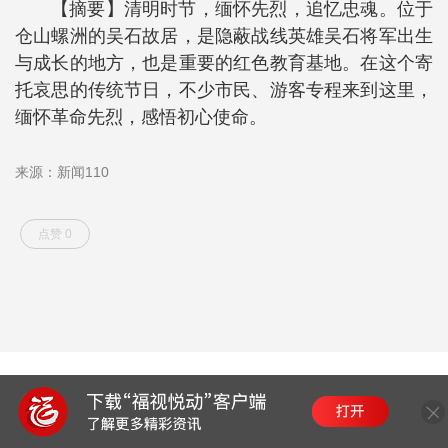
【摘要】清明时节，缅怀先烈，追忆忠魂。位于
仓山螺洲的吴石故居，是隐蔽战线英雄吴石将军出生
与成长的地方，也是重要的红色教育基地。在这个寄
托哀思的传统节日，不少市民、游客专程来到这里，
缅怀革命先烈，感悟初心使命。
来源：新闻110
点赞 0