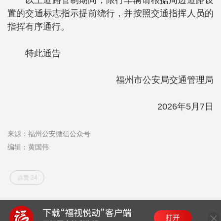
置的交通标志指示提前绕行，并按照交通指挥人员的
指挥有序通行。
特此通告
福州市公安局交通管理局
2026年5月7日
来源：福州公安微信公众号
编辑：黄国伟
点赞 24