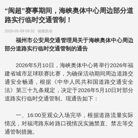
“闽超”赛事期间，海峡奥体中心周边部分道
路实行临时交通管制！
2026-05-09 09:32
福视悦动
福州市公安局交通管理局关于海峡奥体中心周边
部分道路实行临时交通管制的通告
2026年5月10日，海峡奥体中心将举行2026年福
建省城市足球联赛比赛，为确保活动期间周边道路交
通安全畅通，根据《中华人民共和国道路交通安全
法》第三十九条规定，决定于2026年5月10日对部分
道路实行临时交通管制。现通告如下：
一、16:00至观众入场完毕，根据道路流量实际
情况，对福湾路东岭路口视情况实施禁直、禁左等交
通管制措施。