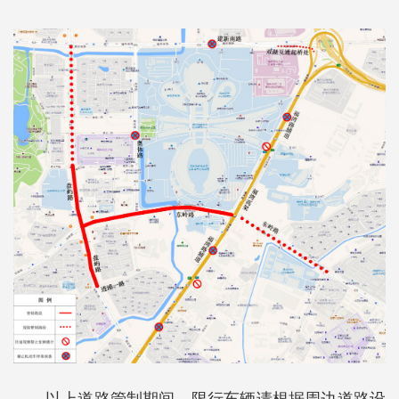
以上道路管制期间，限行车辆请根据周边道路设