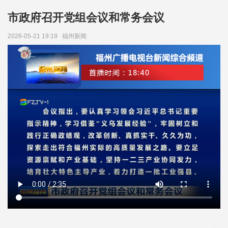
市政府召开党组会议和常务会议
2026-05-21 19:19
福州新闻