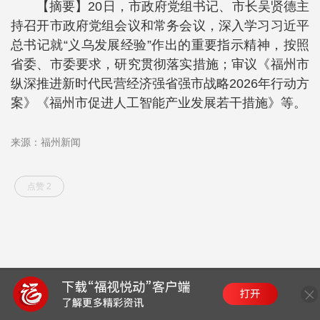
【摘要】20日，市政府党组书记、市长吴贤德主
持召开市政府党组会议和常务会议，深入学习习近平
总书记就“义乌发展经验”作出的重要指示精神，按照
省委、市委要求，研究贯彻落实措施；审议《福州市
纵深推进新时代民营经济强省强市战略2026年行动方
案》《福州市促进人工智能产业发展若干措施》等。
来源：福州新闻
点赞 2