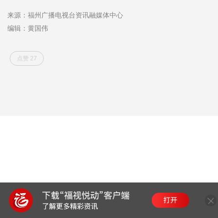
来源：福州广播电视台资讯融媒体中心
编辑：黄国伟
点赞 27