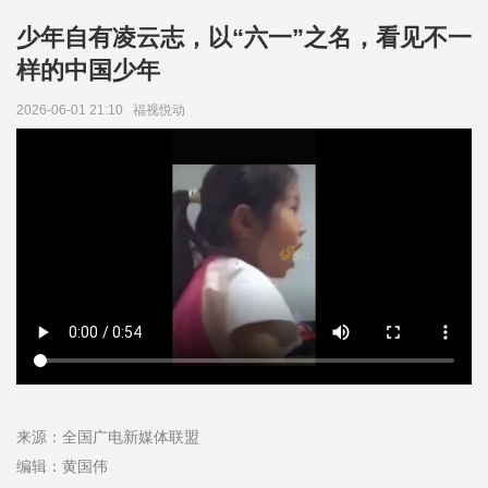
少年自有凌云志，以“六一”之名，看见不一
样的中国少年
2026-06-01 21:10
福视悦动
来源：全国广电新媒体联盟
编辑：黄国伟