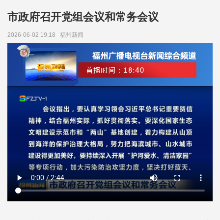
市政府召开党组会议和常务会议
2026-06-02 19:18
福州新闻