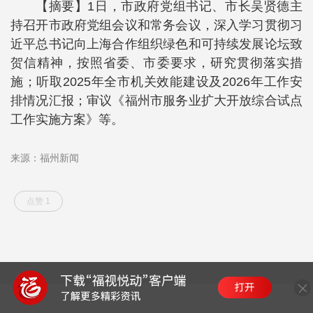
【摘要】1日，市政府党组书记、市长吴贤德主
持召开市政府党组会议和常务会议，深入学习贯彻习
近平总书记向上海合作组织绿色和可持续发展论坛致
贺信精神，按照省委、市委要求，研究贯彻落实措
施；听取2025年全市机关效能建设及2026年工作安
排情况汇报；审议《福州市服务业扩大开放综合试点
工作实施方案》等。
来源：福州新闻
点赞 1