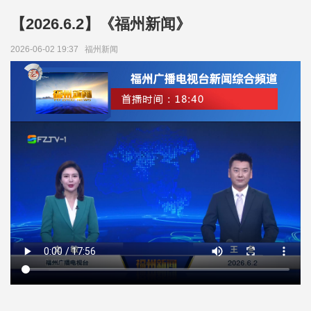
【2026.6.2】《福州新闻》
2026-06-02 19:37
福州新闻