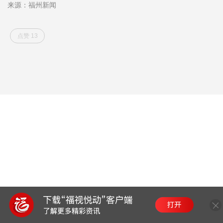
来源：福州新闻
点赞 13