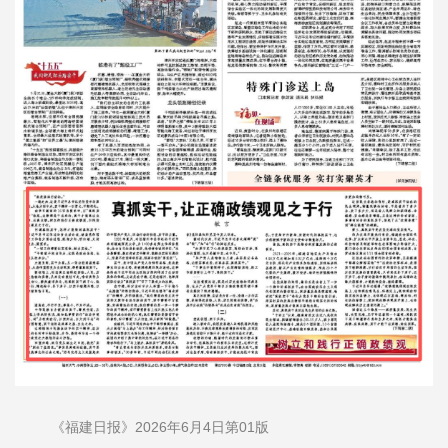
《福建日报》2026年6月4日第01版