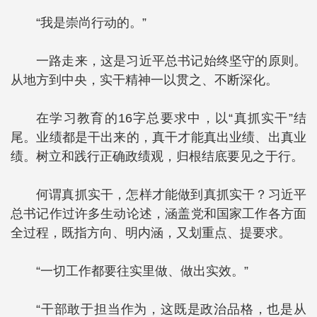
“我是崇尚行动的。”
一路走来，这是习近平总书记始终坚守的原则。
从地方到中央，实干精神一以贯之、不断深化。
在学习教育的16字总要求中，以“真抓实干”结
尾。业绩都是干出来的，真干才能真出业绩、出真业
绩。树立和践行正确政绩观，归根结底要见之于行。
何谓真抓实干，怎样才能做到真抓实干？习近平
总书记作过许多生动论述，涵盖党和国家工作各方面
全过程，既指方向、明内涵，又划重点、提要求。
“一切工作都要往实里做、做出实效。”
“干部敢于担当作为，这既是政治品格，也是从