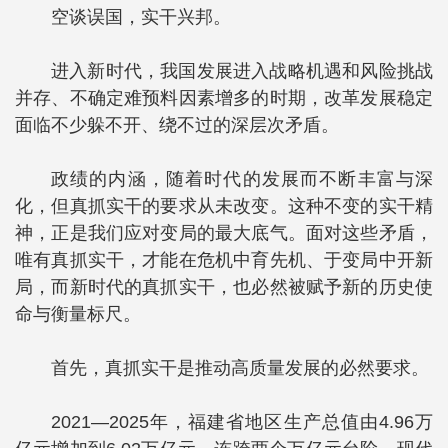
空谈误国，实干兴邦。
进入新时代，我国发展进入战略机遇和风险挑战
并存、不确定难预料因素增多的时期，改革发展稳定
面临不少躲不开、绕不过的深层次矛盾。
政绩的内涵，随着时代的发展而不断丰富与深
化，但真抓实干的要求从未改变。这种不变的实干精
神，正是我们应对变局的最大底气。面对这些矛盾，
唯有真抓实干，才能在危机中育先机、于变局中开新
局，而新时代的真抓实干，也必然被赋予新的历史使
命与衡量标尺。
首先，真抓实干是推动高质量发展的必然要求。
2021—2025年，福建省地区生产总值由4.96万