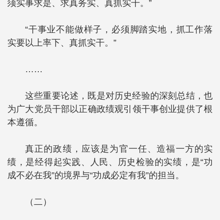
须实事求是、求真务实、真抓实干。”
“干事业不能做样子，必须脚踏实地，抓工作落
实要以上率下、真抓实干。”
……
这些重要论述，既是对历史经验的深刻总结，也
为广大党员干部以正确政绩观引领干事创业提供了根
本遵循。
真正的政绩，应该是为官一任、造福一方的实
绩，是经得起实践、人民、历史检验的实绩，是“功
成不必在我”的境界与“功成必定有我”的担当。
（二）