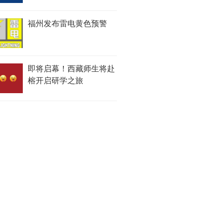
福州发布雷电黄色预警
即将启幕！西藏师生将赴
榕开启研学之旅