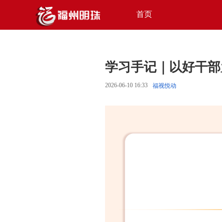
首页
学习手记｜以好干部
2026-06-10 16:33
福视悦动