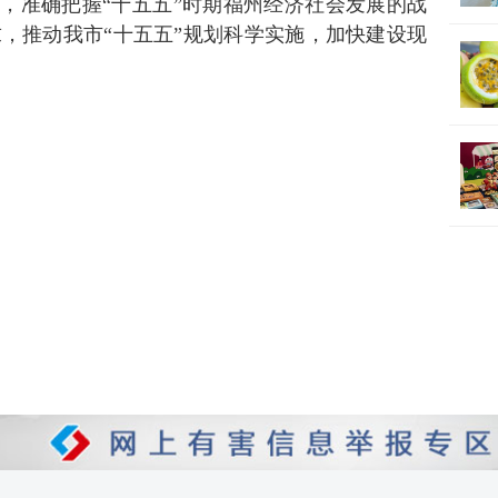
精髓，准确把握“十五五”时期福州经济社会发展的战
，推动我市“十五五”规划科学实施，加快建设现