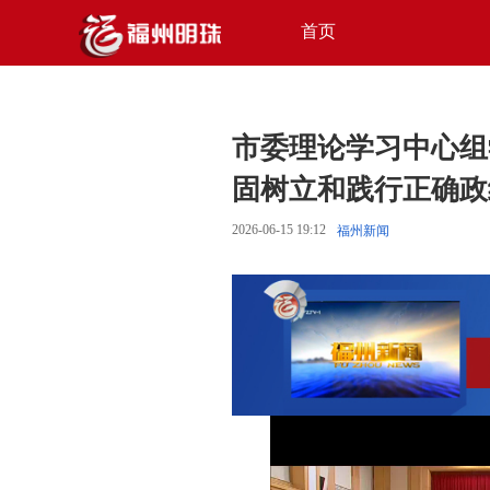
首页
市委理论学习中心组
固树立和践行正确政
2026-06-15 19:12
福州新闻 ​