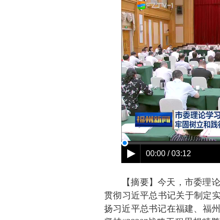
【摘要】今天，市委理
贯彻习近平总书记关于制定实
扬习近平总书记在福建、福