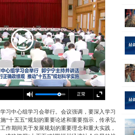
论学习中心组学习会举行。会议强调，要深入学习
施“十五五”规划的重要论述和重要指示，传承弘
州工作期间关于发展规划的重要理念和重大实践，