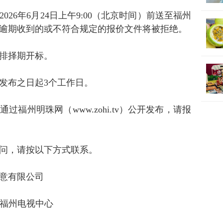
26年6月24日上午9:00（北京时间）前送至福州
逾期收到的或不符合规定的报价文件将被拒绝。
排择期开标。
发布之日起3个工作日。
福州明珠网（www.zohi.tv）公开发布，请报
问，请按以下方式联系。
意有限公司
号福州电视中心