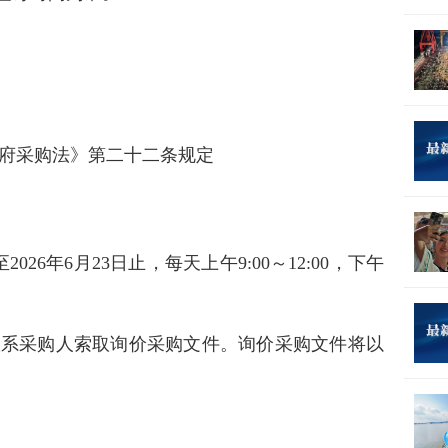
府采购法》第二十二条规定
2026年6月23日止，每天上午9:00～12:00，下午
联系采购人索取询价采购文件。询价采购文件将以