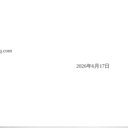
.com
2026年6月17日