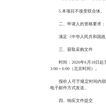
5.本项目不接受联合体。
二、申请人的资格要求：
满足《中华人民共和国政
三、获取采购文件
时间：2026年6月18日起至
3:00～6:00（北京时间）。
报价人可于规定时间内
电子邮件方式发送。
四、响应文件提交