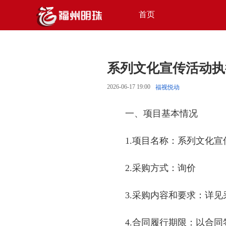
首页
系列文化宣传活动执
2026-06-17 19:00
福视悦动
一、项目基本情况
1.项目名称：系列文化
2.采购方式：询价
3.采购内容和要求：详
4.合同履行期限：以合