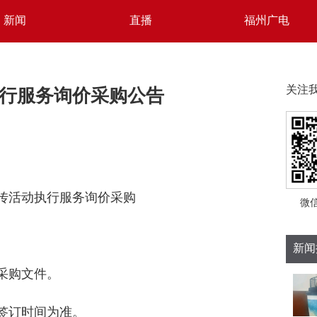
新闻
直播
福州广电
行服务询价采购公告
关注
宣传活动执行服务询价采购
微
新闻
见采购文件。
同签订时间为准。