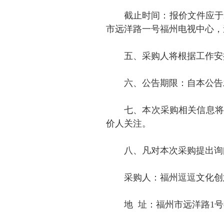
截止时间：报价文件应于20
市远洋路一号福州电视中心，
五、采购人将根据工作安
六、公告期限：自本公告
七、本次采购相关信息将通过
价人关注。
八、凡对本次采购提出询
采购人：福州逗逗文化创
地 址：福州市远洋路1