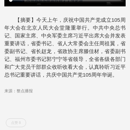
【摘要】今天上午，庆祝中国共产党成立105周
年大会在北京人民大会堂隆重举行。中共中央总书
记、国家主席、中央军委主席习近平出席大会并发表
重要讲话，省委书记、省人大常委会主任周祖翼，省
委副书记、省长赵龙，省政协主席滕佳材，省委副书
记、福州市委书记郭宁宁等省领导，全省各级各部门
和广大党员干部群众收听收看大会，认真聆听习近平
总书记重要讲话，共庆中国共产党105周年华诞。
来源：整点播报
点赞 8