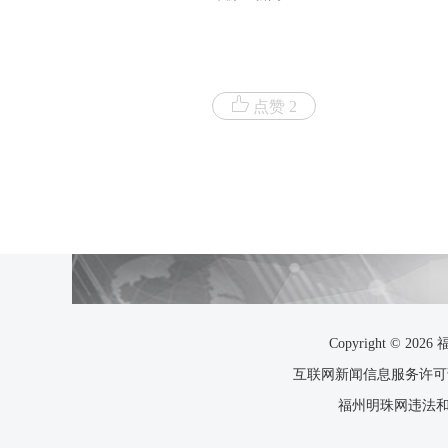
点赞 2
Copyright ©
互联网新闻信息服务许可证35
福州明珠网违法和不良信