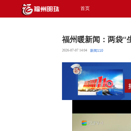
首页
福州暖新闻：两袋“
2026-07-07 14:04
新闻110 ​