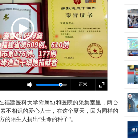
，在福建医科大学附属协和医院的采集室里，两台
位素不相识的爱心人士，在这个夏天，因为同样的
方的陌生人捐出“生命的种子”。