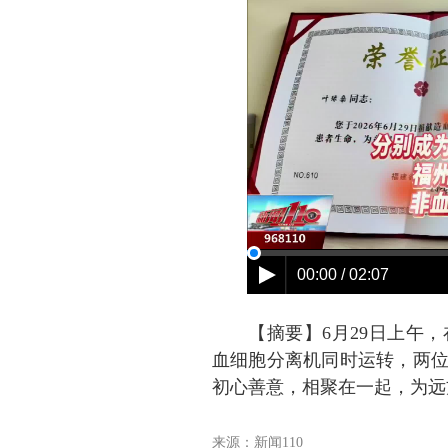
【摘要】
6月29日上午
血细胞分离机同时运转，两
初心善意，相聚在一起，为远
来源：新闻110