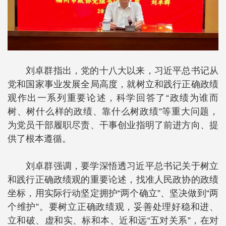
刘卓群指出，党的十八大以来，习近平总书记从
党和国家事业发展全局高度，就树立和践行正确政绩
观作出一系列重要论述，科学回答了“政绩为谁而
树、树什么样的政绩、靠什么树政绩”等重大问题，
为党员干部履职尽责、干事创业指明了前进方向、提
供了根本遵循。
刘卓群强调，要学深悟透习近平总书记关于树立
和践行正确政绩观的重要论述，找准人民政协的政绩
坐标，用实际行动坚定拥护“两个确立”、坚决做到“两
个维护”。要树立正确政绩观，妥善处理好稳和进、
立和破、虚和实、标和本、近和远“五对关系”，在对