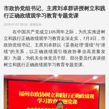
市政协党组书记、主席刘卓群讲授树立和践
行正确政绩观学习教育专题党课
2026-07-07 09:34
福视悦动
在中国共产党成立105周年之际，为扎实推进树
立和践行正确政绩观学习教育走深走实，7月3日，市
政协党组书记、主席刘卓群以《妥善处理“显绩”与“潜
绩”的关系，以正确政绩观引领政协事业高质量发
展》为题，为机关全体党员干部、部分委员代表讲授
树立和践行正确政绩观学习教育专题党课。