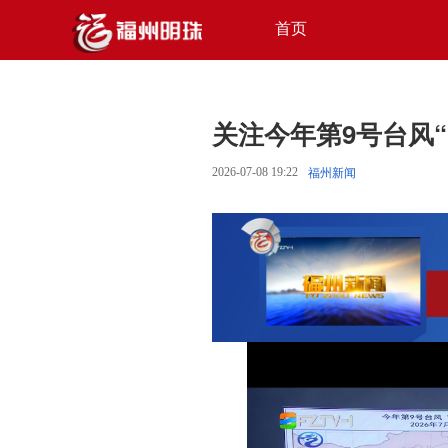
首页
关注今年第9号台风“
2026-07-08 19:22
福州新闻