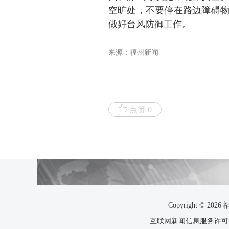
空旷处，不要停在路边障碍
做好台风防御工作。
来源：福州新闻
点赞 0
Copyright ©
互联网新闻信息服务许可证35