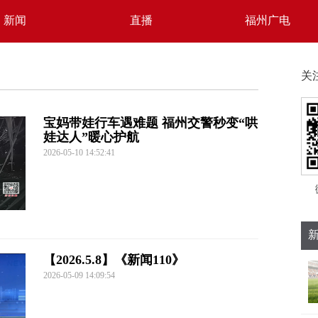
新闻
直播
福州广电
关
宝妈带娃行车遇难题 福州交警秒变“哄
娃达人”暖心护航
2026-05-10 14:52:41
【2026.5.8】《新闻110》
2026-05-09 14:09:54