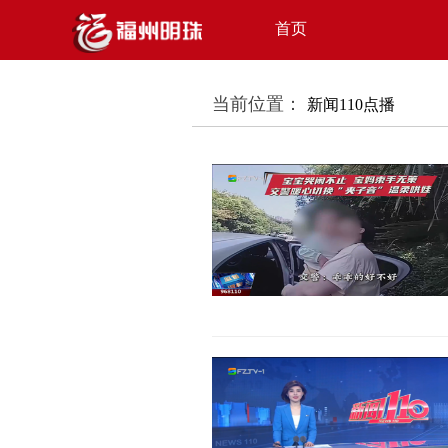
首页
当前位置：
新闻110点播