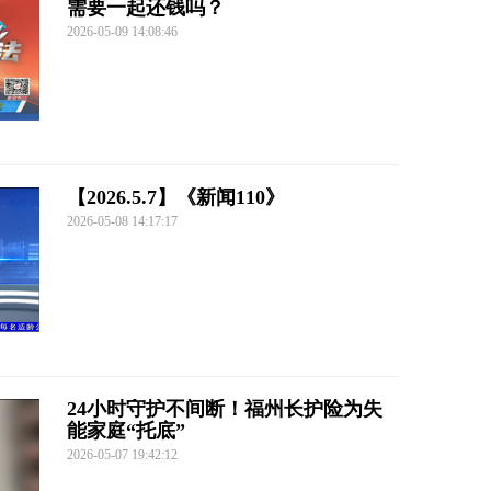
需要一起还钱吗？
2026-05-09 14:08:46
【2026.5.7】《新闻110》
2026-05-08 14:17:17
24小时守护不间断！福州长护险为失
能家庭“托底”
2026-05-07 19:42:12