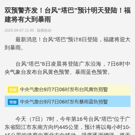
双预警齐发！台风“塔巴”预计明天登陆！福
建将有大到暴雨
2025-09-07 11:45
福视悦动
最新消息！台风“塔巴”预计8日登陆，福建将迎大
到暴雨。
台风“塔巴”8日凌晨将登陆广东沿海，7日6时中
央气象台发布台风黄色预警、暴雨蓝色预警。
今天（7日）7时，今年第16号台风“塔巴”位于广
东省阳江市东南方向约445公里，预计将以每小时10-