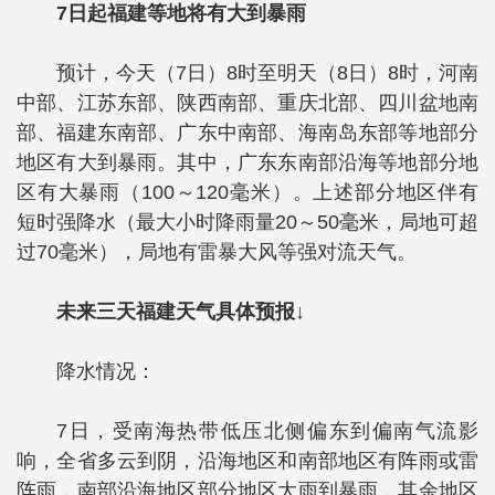
7日起福建等地将有大到暴雨
预计，今天（7日）8时至明天（8日）8时，河南
中部、江苏东部、陕西南部、重庆北部、四川盆地南
部、福建东南部、广东中南部、海南岛东部等地部分
地区有大到暴雨。其中，广东东南部沿海等地部分地
区有大暴雨（100～120毫米）。上述部分地区伴有
短时强降水（最大小时降雨量20～50毫米，局地可超
过70毫米），局地有雷暴大风等强对流天气。
未来三天福建天气具体预报↓
降水情况：
7日，受南海热带低压北侧偏东到偏南气流影
响，全省多云到阴，沿海地区和南部地区有阵雨或雷
阵雨，南部沿海地区部分地区大雨到暴雨，其余地区