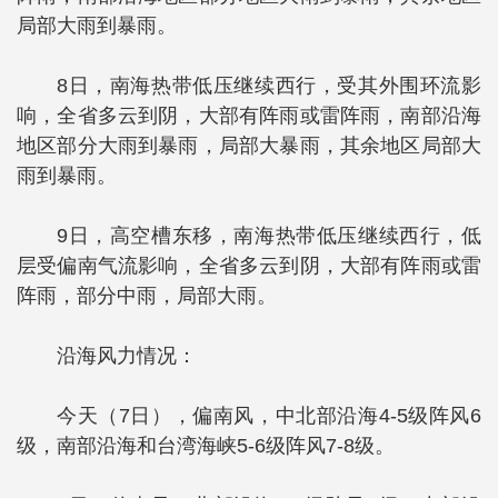
局部大雨到暴雨。
8日，南海热带低压继续西行，受其外围环流影
响，全省多云到阴，大部有阵雨或雷阵雨，南部沿海
地区部分大雨到暴雨，局部大暴雨，其余地区局部大
雨到暴雨。
9日，高空槽东移，南海热带低压继续西行，低
层受偏南气流影响，全省多云到阴，大部有阵雨或雷
阵雨，部分中雨，局部大雨。
沿海风力情况：
今天（7日），偏南风，中北部沿海4-5级阵风6
级，南部沿海和台湾海峡5-6级阵风7-8级。