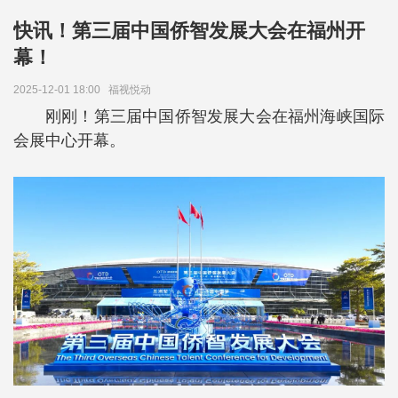
快讯！第三届中国侨智发展大会在福州开
幕！
2025-12-01 18:00
福视悦动
刚刚！第三届中国侨智发展大会在福州海峡国际
会展中心开幕。