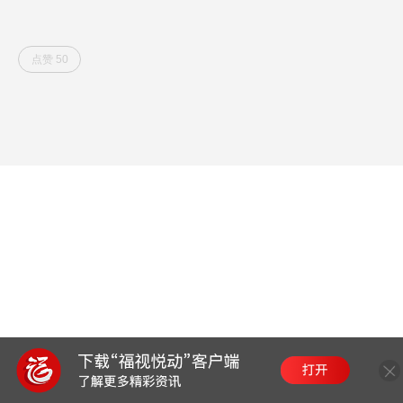
点赞 50