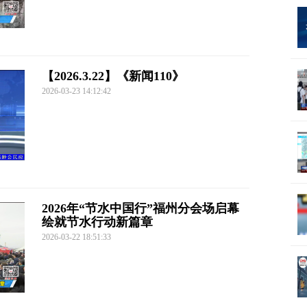
【2026.3.22】《新闻110》
2026-03-23 14:12:42
2026年“节水中国行”福州分会场启幕
绘就节水行动新篇章
2026-03-22 18:51:33