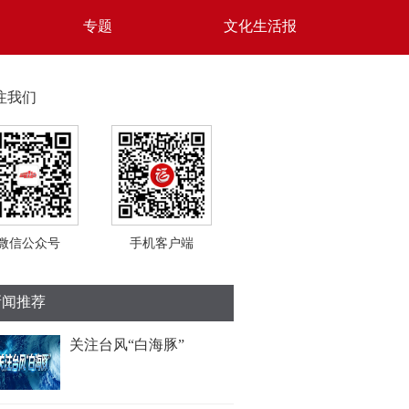
专题
文化生活报
注我们
微信公众号
手机客户端
新闻推荐
关注台风“白海豚”