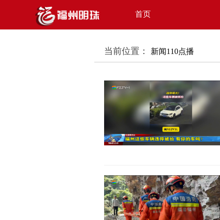
首页
当前位置：
新闻110点播