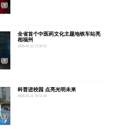
全省首个中医药文化主题地铁车站亮
相福州
2026-03-22 13:50:52
科普进校园 点亮光明未来
2026-03-21 18:53:36