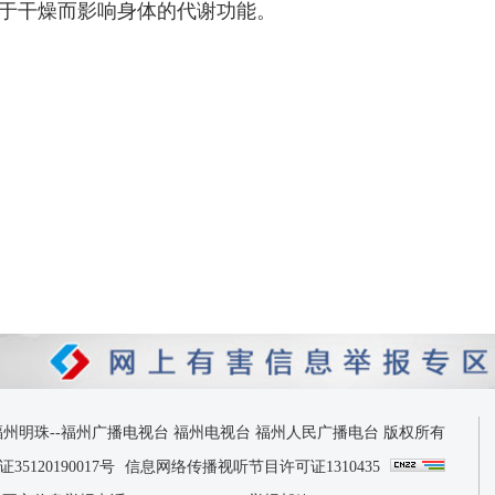
于干燥而影响身体的代谢功能。
 2026 福州明珠--福州广播电视台 福州电视台 福州人民广播电台 版权所有
120190017号
信息网络传播视听节目许可证1310435