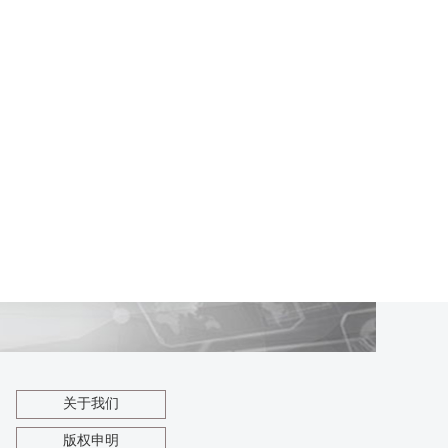
关于我们
版权申明