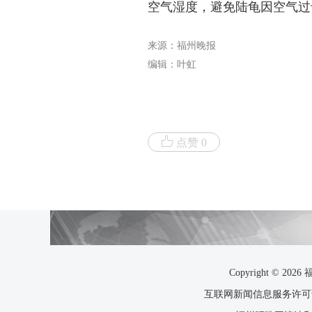
空气湿度，避免陆龟因空气过
来源：福州晚报
编辑：叶虹
点赞 0
Copyright ©
互联网新闻信息服务许可证35